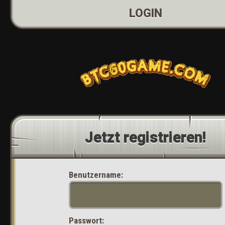
LOGIN
Jetzt registrieren!
Benutzername:
Passwort: