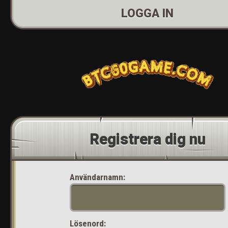
LOGGA IN
Registrera dig nu
Användarnamn:
Lösenord: